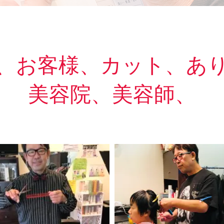
、お客様、カット、あ
美容院、美容師、