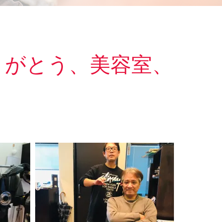
りがとう、美容室、