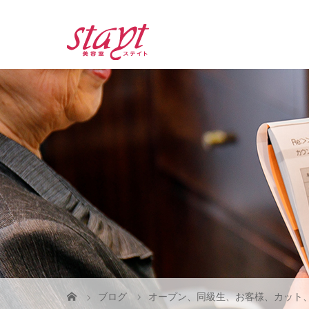
ブログ
オープン、同級生、お客様、カット