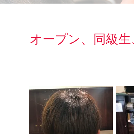
オープン、同級生