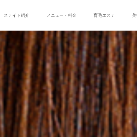
ステイト紹介
メニュー・料金
育毛エステ
美