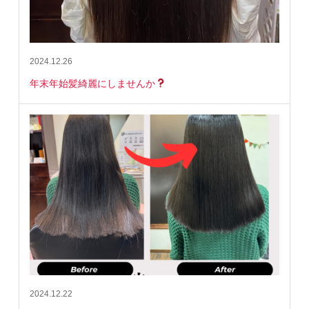
2024.12.26
年末年始髪綺麗にしませんか
2024.12.22