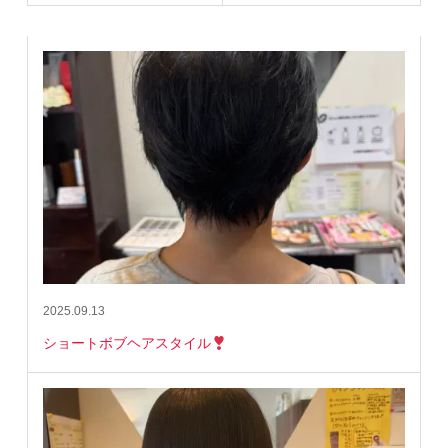
2025.09.13
ショートボブヘアスタイル