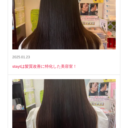
2025.01.23
staytは髪質改善に特化した美容室！