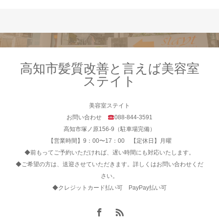
高知市髪質改善と言えば美容室
ステイト
美容室ステイト
お問い合わせ
088-844-3591
高知市塚ノ原156-9（駐車場完備）
【営業時間】9：00〜17：00 【定休日】月曜
◆前もってご予約いただければ、遅い時間にも対応いたします。
◆ご希望の方は、送迎させていただきます。詳しくはお問い合わせくだ
さい。
◆クレジットカード払い可 PayPay払い可