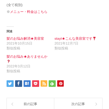
(全て税別)
※
メニュー・料金はこちら
関連
髪のお悩み解消★美容室
stayt★こんな美容室です
2021年10月15日
2021年12月7日
類似投稿
類似投稿
髪のお悩み★ありませんか
2022年3月12日
類似投稿
前の記事
次の記事