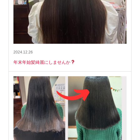
2024.12.26
年末年始髪綺麗にしませんか