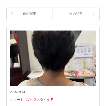
前の記事
次の記事
2025.09.13
ショートボブヘアスタイル