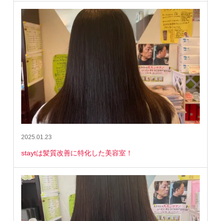
2025.01.23
staytは髪質改善に特化した美容室！