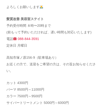
よろしくお願いします
髪質改善 美容室ステイト
予約受付時間 ８時〜20時まで
(前もって予約いただければ、遅い時間も対応いたします)
電話
088-844-3591
定休日 月曜日
高知市塚ノ原156-9（駐車場あり）
お近くの方で、送迎をご希望の方は、その旨お知らせくださ
い。
カット 4300円
パーマ 8500円～11000円
カラー 7500円～9500円
サイバートリートメント 5000円～6000円