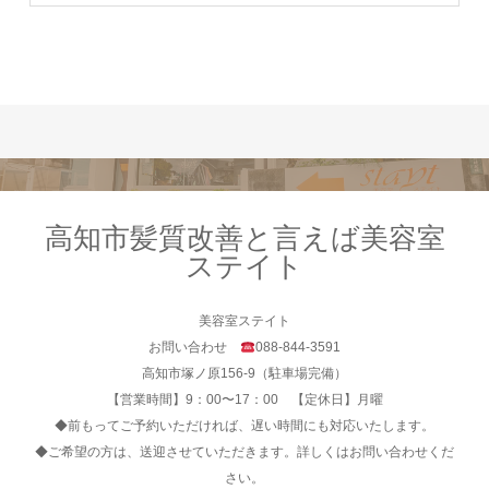
高知市髪質改善と言えば美容室
ステイト
美容室ステイト
お問い合わせ
088-844-3591
高知市塚ノ原156-9（駐車場完備）
【営業時間】9：00〜17：00 【定休日】月曜
◆前もってご予約いただければ、遅い時間にも対応いたします。
◆ご希望の方は、送迎させていただきます。詳しくはお問い合わせくだ
さい。