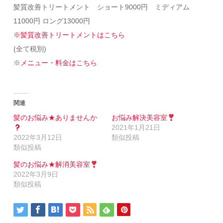
髪質改善トリートメント ショート9000円 ミディアム
11000円 ロング13000円
※髪質改善トリートメントはこちら
(全て税別)
※
メニュー・料金はこちら
関連
髪のお悩み★ありませんか
お悩み解決美容室
2021年1月21日
2022年3月12日
類似投稿
類似投稿
髪のお悩み★解消美容室
2022年3月9日
類似投稿