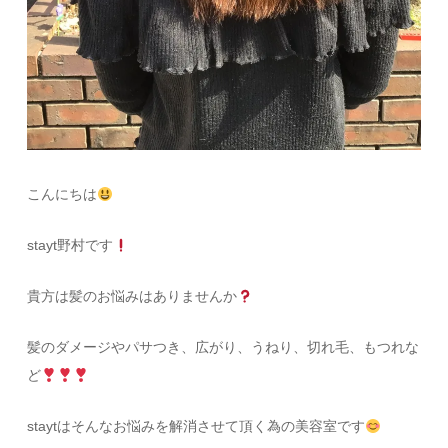
こんにちは
stayt野村です
貴方は髪のお悩みはありませんか
髪のダメージやパサつき、広がり、うねり、切れ毛、もつれな
ど
staytはそんなお悩みを解消させて頂く為の美容室です