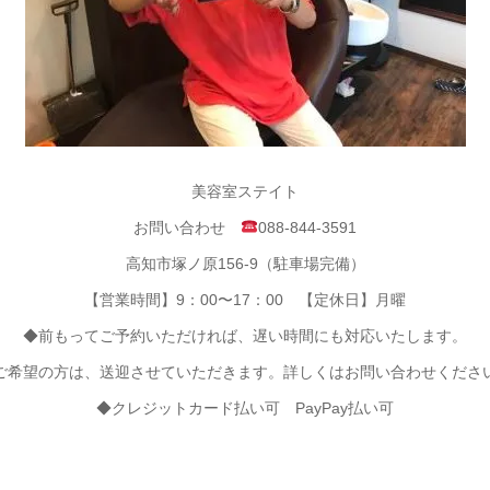
美容室ステイト
お問い合わせ
088-844-3591
高知市塚ノ原156-9（駐車場完備）
【営業時間】9：00〜17：00 【定休日】月曜
◆前もってご予約いただければ、遅い時間にも対応いたします。
ご希望の方は、送迎させていただきます。詳しくはお問い合わせくださ
◆クレジットカード払い可 PayPay払い可