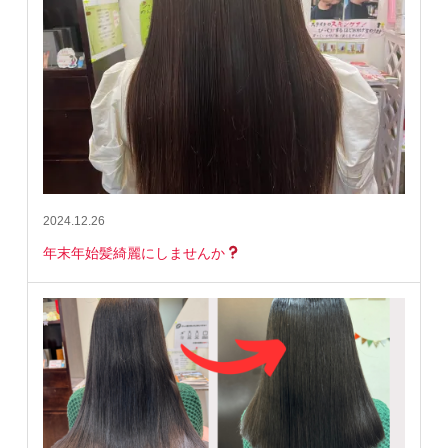
2024.12.26
年末年始髪綺麗にしませんか