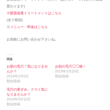
変わります)
※髪質改善トリートメントはこちら
(全て税別)
※
メニュー・料金はこちら
お気軽にお問い合わせ下さいね。
関連
お肌の毛穴！気になりませ
お顔の毛穴◯◯個！
んか？
2019年3月29日
2019年2月6日
類似投稿
類似投稿
毛穴の黒ずみ、クスミ気に
なりまさんか？
2019年9月10日
類似投稿