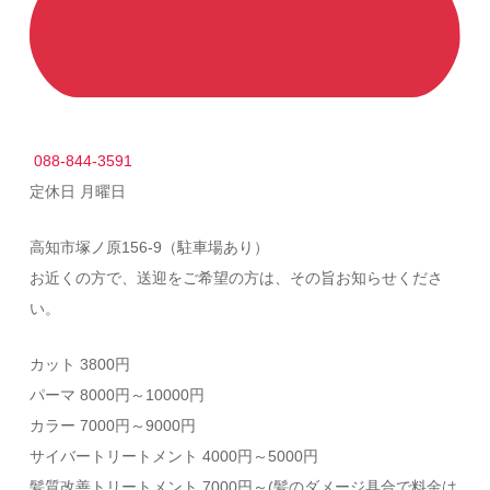
088-844-3591
定休日 月曜日
高知市塚ノ原156-9（駐車場あり）
お近くの方で、送迎をご希望の方は、その旨お知らせくださ
い。
カット 3800円
パーマ 8000円～10000円
カラー 7000円～9000円
サイバートリートメント 4000円～5000円
髪質改善トリートメント 7000円～(
髪のダメージ具合で料金は