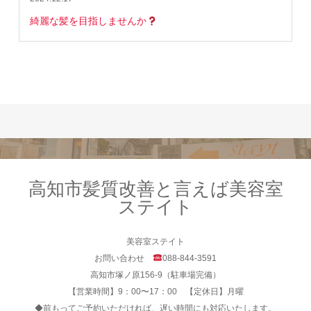
綺麗な髪を目指しませんか
高知市髪質改善と言えば美容室
ステイト
美容室ステイト
お問い合わせ
088-844-3591
高知市塚ノ原156-9（駐車場完備）
【営業時間】9：00〜17：00 【定休日】月曜
◆前もってご予約いただければ、遅い時間にも対応いたします。