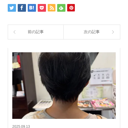
前の記事
次の記事
2025.09.13