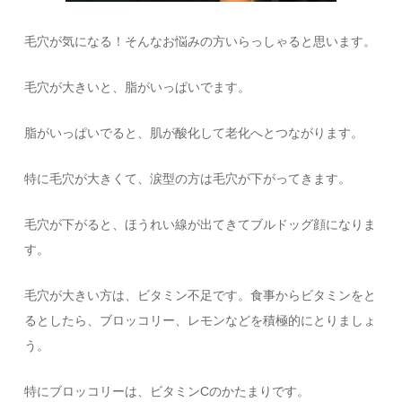
毛穴が気になる！そんなお悩みの方いらっしゃると思います。
毛穴が大きいと、脂がいっぱいでます。
脂がいっぱいでると、肌が酸化して老化へとつながります。
特に毛穴が大きくて、涙型の方は毛穴が下がってきます。
毛穴が下がると、ほうれい線が出てきてブルドッグ顔になりま
す。
毛穴が大きい方は、ビタミン不足です。食事からビタミンをと
るとしたら、ブロッコリー、レモンなどを積極的にとりましょ
う。
特にブロッコリーは、ビタミンCのかたまりです。