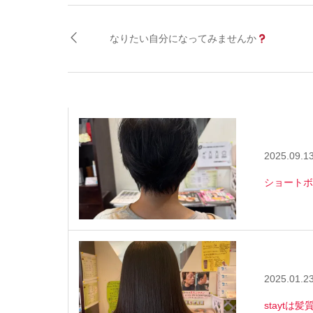
なりたい自分になってみませんか
2025.09.1
ショートボ
2025.01.2
stayt