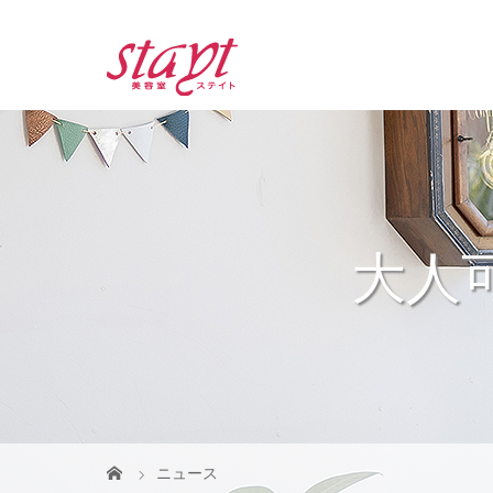
大人
ニュース