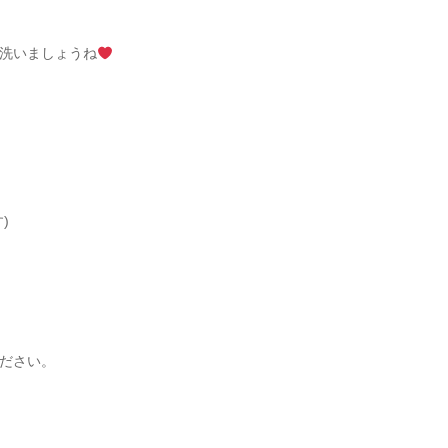
洗いましょうね
)
ださい。