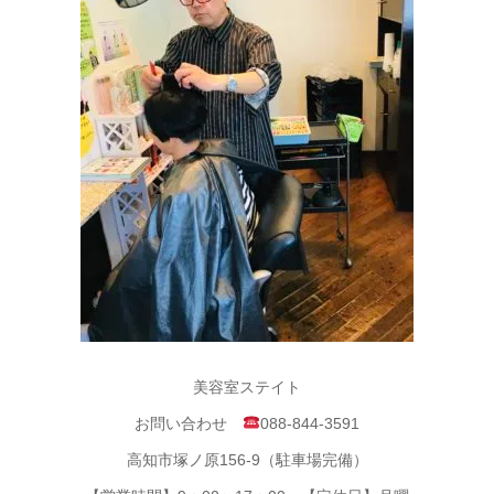
美容室ステイト
お問い合わせ
088-844-3591
高知市塚ノ原156-9（駐車場完備）