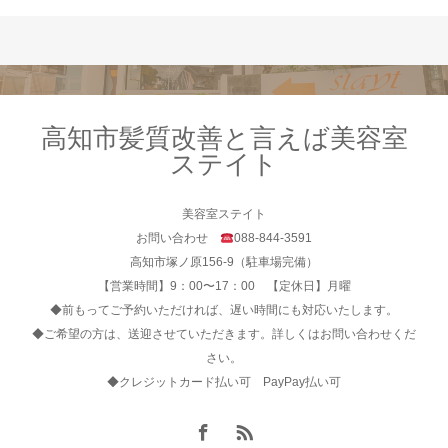
高知市髪質改善と言えば美容室
ステイト
美容室ステイト
お問い合わせ
088-844-3591
高知市塚ノ原156-9（駐車場完備）
【営業時間】9：00〜17：00 【定休日】月曜
◆前もってご予約いただければ、遅い時間にも対応いたします。
◆ご希望の方は、送迎させていただきます。詳しくはお問い合わせくだ
さい。
◆クレジットカード払い可 PayPay払い可