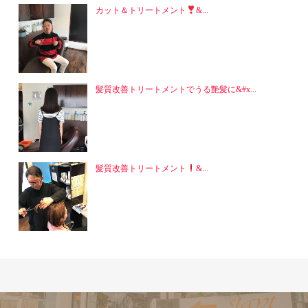
カット＆トリートメント
&...
髪質改善トリートメントでうる艶髪に&#x...
髪質改善トリートメント
&...