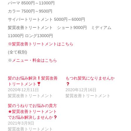
パーマ 8500円～11000円
カラー 7500円～9500円
サイバートリートメント 5000円～6000円
髪質改善トリートメント ショート9000円 ミディアム
11000円 ロング13000円
※髪質改善トリートメントはこちら
(全て税別)
※
メニュー・料金はこちら
髪のお悩み解決
髪質改善
もつれ髪気になりませんか
トリートメント
2020年12月11日
2020年12月16日
髪質改善トリートメント
髪質改善トリートメント
髪のうねりでお悩みの貴方
★髪質改善トリートメント
でお悩み解決しませんか
2021年3月9日
髪質改善トリートメント