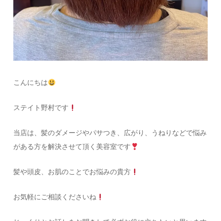
こんにちは
ステイト野村です
当店は、髪のダメージやパサつき、広がり、うねりなどで悩み
がある方を解決させて頂く美容室です
髪や頭皮、お肌のことでお悩みの貴方
お気軽にご相談くださいね