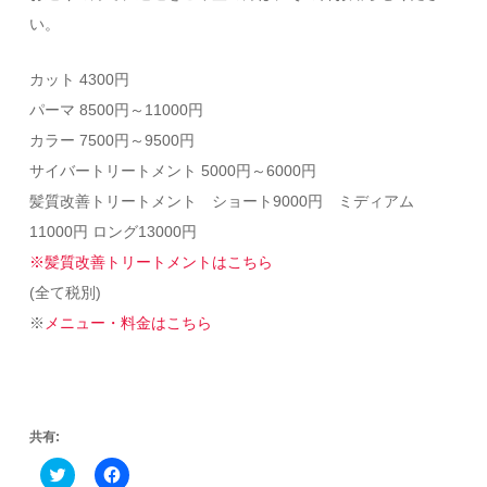
い。
カット 4300円
パーマ 8500円～11000円
カラー 7500円～9500円
サイバートリートメント 5000円～6000円
髪質改善トリートメント ショート9000円 ミディアム
11000円 ロング13000円
※髪質改善トリートメントはこちら
(全て税別)
※
メニュー・料金はこちら
共有:
Click
Facebook
to
で