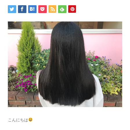
こんにちは