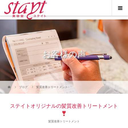
お客様の声
ブログ
髪質改善トリートメント
ステイトオリジナルの髪質改善トリートメント
髪質改善トリートメント