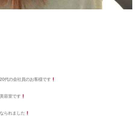
20代の会社員のお客様です
美容室です
なられました