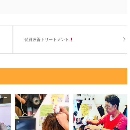
髪質改善トリートメント