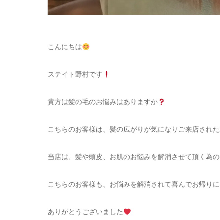
こんにちは
ステイト野村です
貴方は髪の毛のお悩みはありますか
こちらのお客様は、髪の広がりが気になりご来店された
当店は、髪や頭皮、お肌のお悩みを解消させて頂く為の
こちらのお客様も、お悩みを解消されて喜んでお帰りに
ありがとうございました