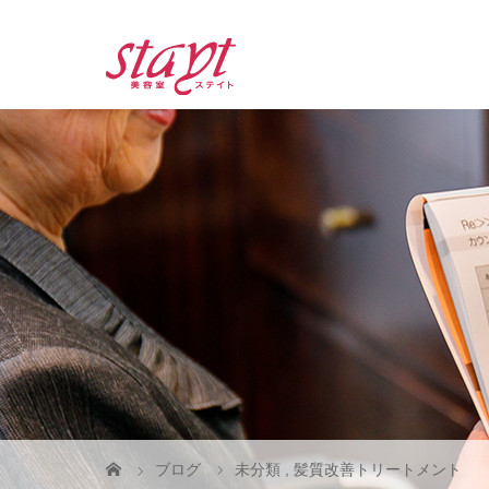
ブログ
未分類
,
髪質改善トリートメント