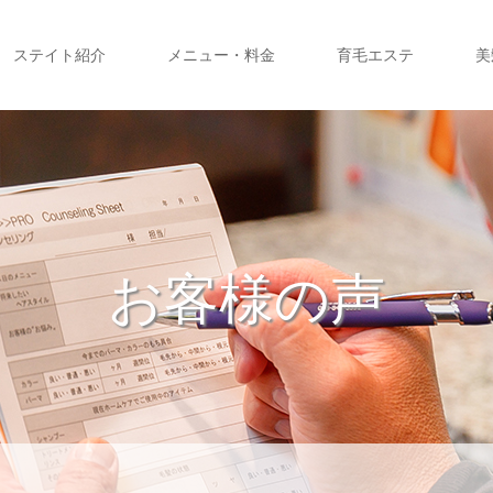
ステイト紹介
メニュー・料金
育毛エステ
美
お客様の声