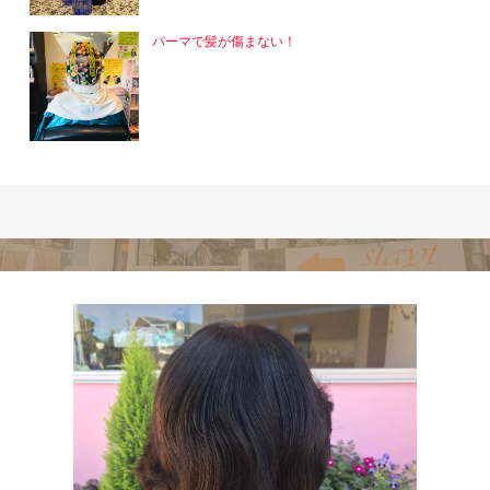
パーマで髪が傷まない！