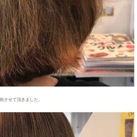
術させて頂きました。