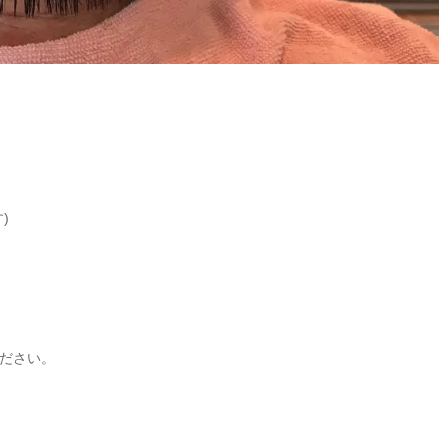
)
ださい。