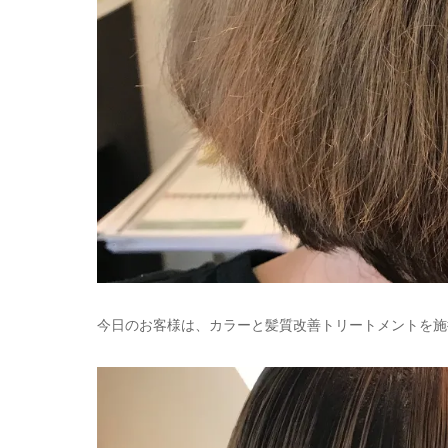
今日のお客様は、カラーと髪質改善トリートメントを施