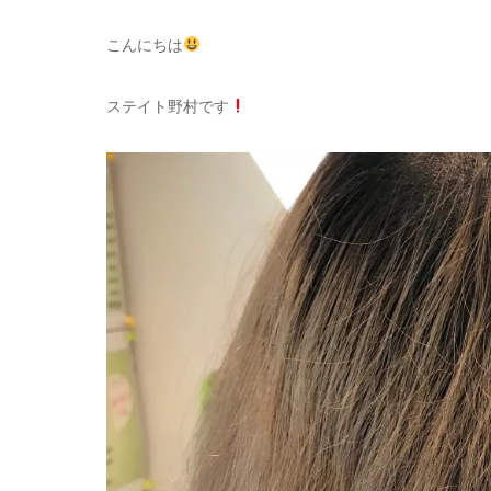
こんにちは
ステイト野村です