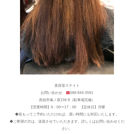
美容室ステイト
お問い合わせ
088-844-3591
高知市塚ノ原156-9（駐車場完備）
【営業時間】9：00〜17：00 【定休日】月曜
◆前もってご予約いただければ、遅い時間にも対応いたします。
◆ご希望の方は、送迎させていただきます。詳しくはお問い合わせくだ
さい。