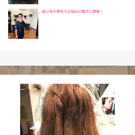
抜け毛や薄毛でお悩みの貴方に朗報！