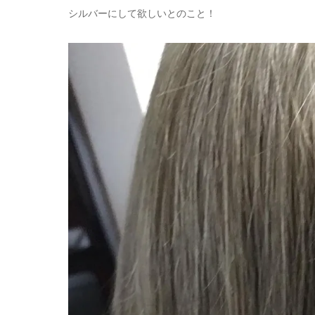
シルバーにして欲しいとのこと！