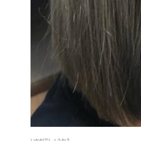
いかがでしょうか？