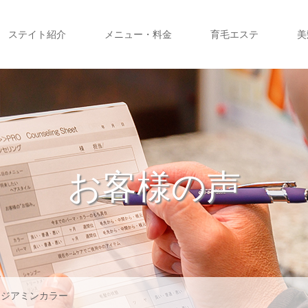
ステイト紹介
メニュー・料金
育毛エステ
美
お客様の声
ンジアミンカラー