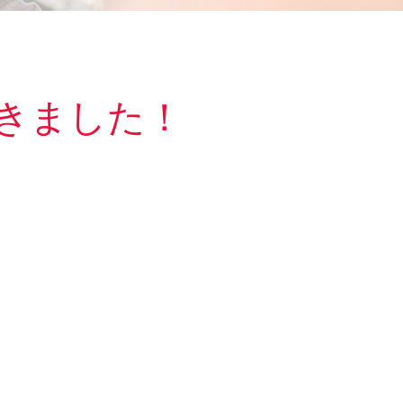
きました！