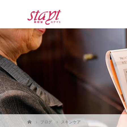
ブログ
スキンケア