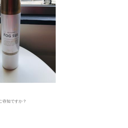
ご存知ですか？