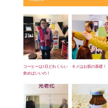
コーヒーは1日どれくらい
キメはお肌の基礎！
飲めばいいの！