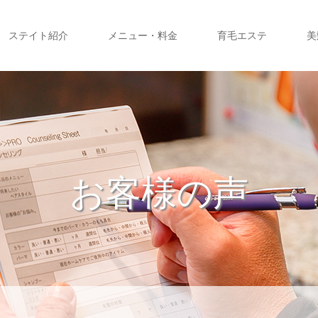
ステイト紹介
メニュー・料金
育毛エステ
美
お客様の声