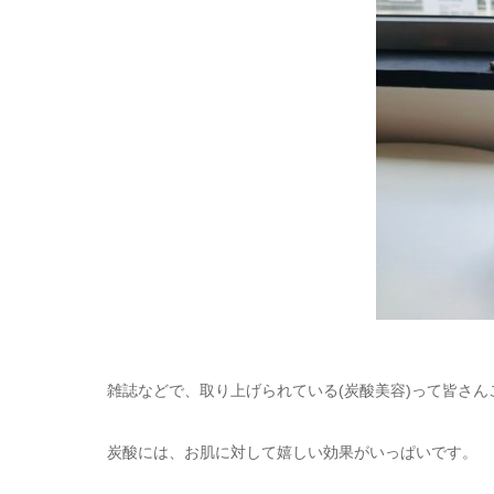
雑誌などで、取り上げられている(炭酸美容)って皆さん
炭酸には、お肌に対して嬉しい効果がいっぱいです。