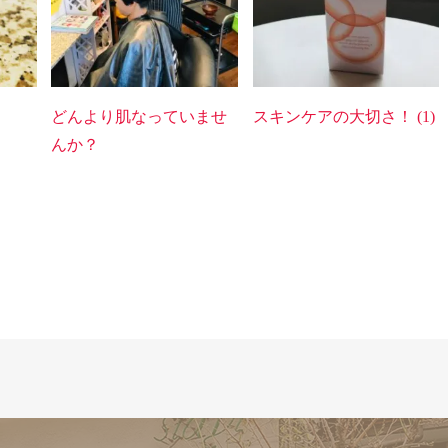
どんより肌なっていませ
スキンケアの大切さ！ (1)
んか？