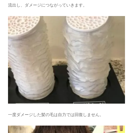
流出し、ダメージにつながっていきます。
一度ダメージした髪の毛は自力では回復しません。