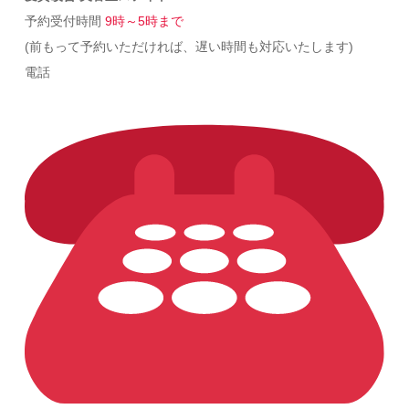
予約受付時間
9時～5時まで
(前もって予約いただければ、遅い時間も対応いたします)
電話