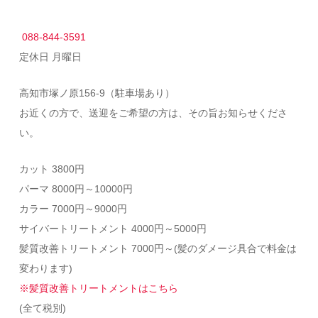
088-844-3591
定休日 月曜日
高知市塚ノ原156-9（駐車場あり）
お近くの方で、送迎をご希望の方は、その旨お知らせくださ
い。
カット 3800円
パーマ 8000円～10000円
カラー 7000円～9000円
サイバートリートメント 4000円～5000円
髪質改善トリートメント 7000円～(
髪のダメージ具合で料金は
変わります)
※髪質改善トリートメントはこちら
(全て税別)