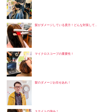
髪がダメージしている貴方！どんな対策して...
マイクロスコープの重要性！
髪のダメージお任せあれ！
ステイトの強み！