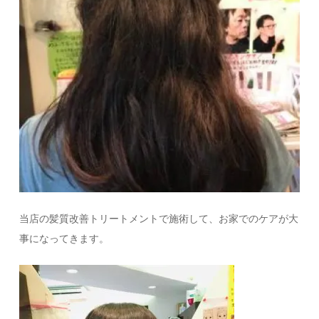
当店の髪質改善トリートメントで施術して、お家でのケアが大
事になってきます。