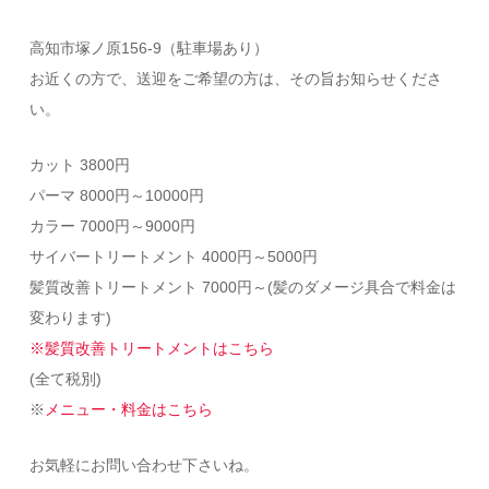
高知市塚ノ原156-9（駐車場あり）
お近くの方で、送迎をご希望の方は、その旨お知らせくださ
い。
カット 3800円
パーマ 8000円～10000円
カラー 7000円～9000円
サイバートリートメント 4000円～5000円
髪質改善トリートメント 7000円～(髪のダメージ具合で料金は
変わります)
※髪質改善トリートメントはこちら
(全て税別)
※
メニュー・料金はこちら
お気軽にお問い合わせ下さいね。