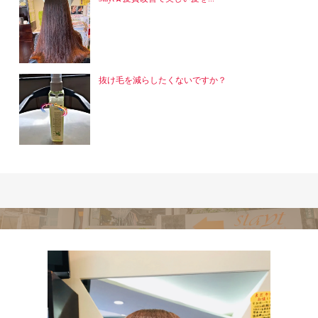
抜け毛を減らしたくないですか？