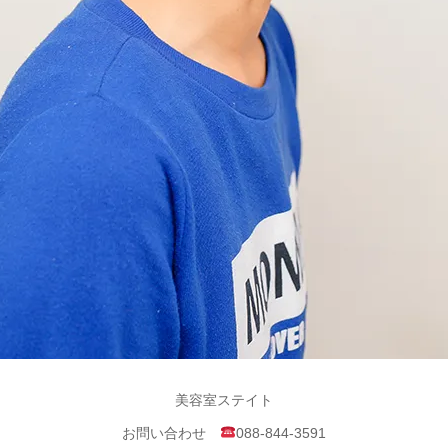
美容室ステイト
お問い合わせ
088-844-3591